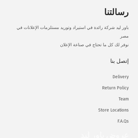
رسالتنا
باور ليد شركة رائدة في استيراد وتوريد مستلزمات الإعلانات في
مصر
نوفر لك كل ما تحتاج في صناعة الإعلان
إتصل بنا
Delivery
Return Policy
Team
Store Locations
F.A.Qs
عروض باور ليد