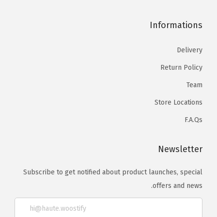
Informations
Delivery
Return Policy
Team
Store Locations
F.A.Qs
Newsletter
Subscribe to get notified about product launches, special
offers and news.