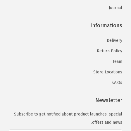
Journal
Informations
Delivery
Return Policy
Team
Store Locations
F.A.Qs
Newsletter
Subscribe to get notified about product launches, special
offers and news.