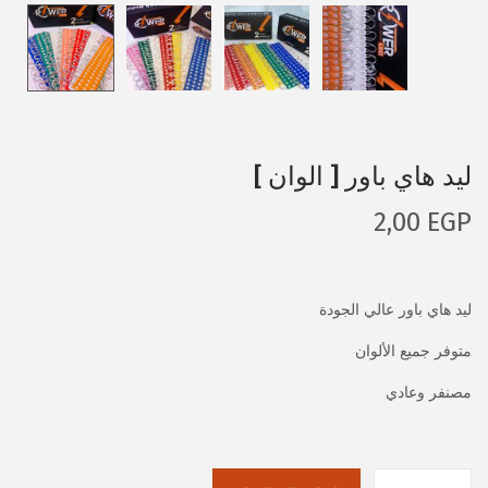
ليد هاي باور [ الوان ]
2,00
EGP
ليد هاي باور عالي الجودة
متوفر جميع الألوان
مصنفر وعادي