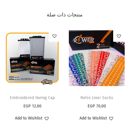
منتجات ذات صلة
Embroidered Haring Cap
Retro Liner Socks
EGP
12,00
EGP
70,00
Add to Wishlist
Add to Wishlist